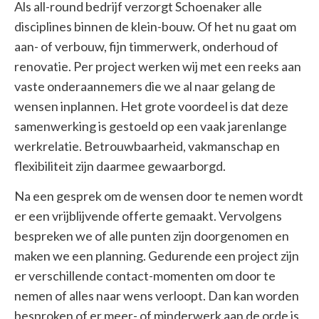
Als all-round bedrijf verzorgt Schoenaker alle
disciplines binnen de klein-bouw. Of het nu gaat om
aan- of verbouw, fijn timmerwerk, onderhoud of
renovatie. Per project werken wij met een reeks aan
vaste onderaannemers die we al naar gelang de
wensen inplannen. Het grote voordeel is dat deze
samenwerking is gestoeld op een vaak jarenlange
werkrelatie. Betrouwbaarheid, vakmanschap en
flexibiliteit zijn daarmee gewaarborgd.
Na een gesprek om de wensen door te nemen wordt
er een vrijblijvende offerte gemaakt. Vervolgens
bespreken we of alle punten zijn doorgenomen en
maken we een planning. Gedurende een project zijn
er verschillende contact-momenten om door te
nemen of alles naar wens verloopt. Dan kan worden
besproken of er meer- of minderwerk aan de orde is