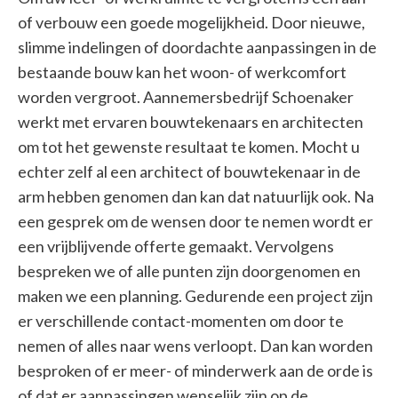
of verbouw een goede mogelijkheid. Door nieuwe,
slimme indelingen of doordachte aanpassingen in de
bestaande bouw kan het woon- of werkcomfort
worden vergroot. Aannemersbedrijf Schoenaker
werkt met ervaren bouwtekenaars en architecten
om tot het gewenste resultaat te komen. Mocht u
echter zelf al een architect of bouwtekenaar in de
arm hebben genomen dan kan dat natuurlijk ook. Na
een gesprek om de wensen door te nemen wordt er
een vrijblijvende offerte gemaakt. Vervolgens
bespreken we of alle punten zijn doorgenomen en
maken we een planning. Gedurende een project zijn
er verschillende contact-momenten om door te
nemen of alles naar wens verloopt. Dan kan worden
besproken of er meer- of minderwerk aan de orde is
of dat er aanpassingen wenselijk zijn op de