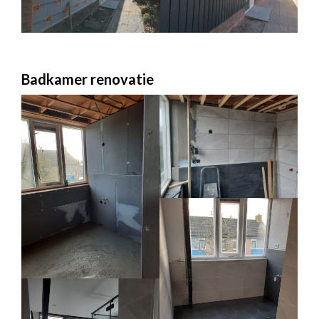
Badkamer renovatie