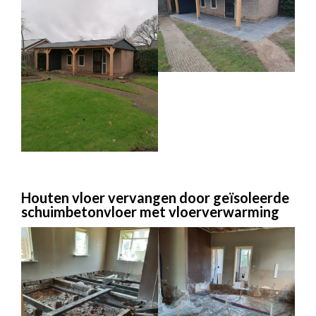
Houten vloer vervangen door geïsoleerde
schuimbetonvloer met vloerverwarming