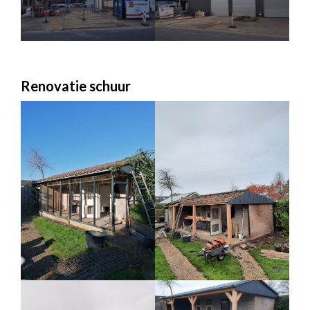
Renovatie schuur